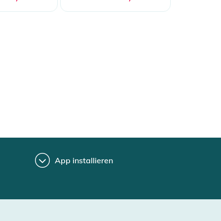
App installieren