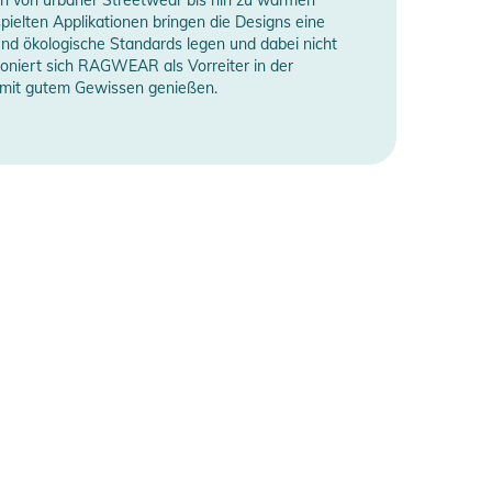
spielten Applikationen bringen die Designs eine
nd ökologische Standards legen und dabei nicht
tioniert sich RAGWEAR als Vorreiter in der
 mit gutem Gewissen genießen.