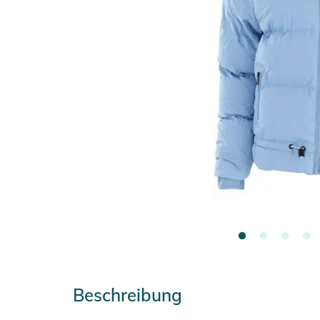
Beschreibung