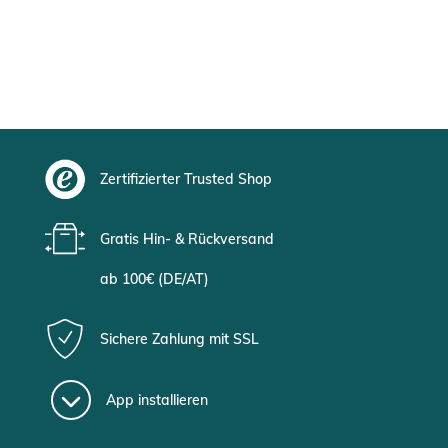
Zertifizierter Trusted Shop
Gratis Hin- & Rückversand
ab 100€ (DE/AT)
Sichere Zahlung mit SSL
App installieren