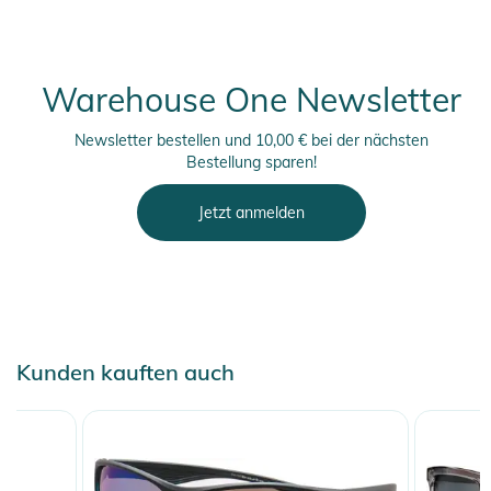
Warehouse One Newsletter
Newsletter bestellen und 10,00 € bei der nächsten
Bestellung sparen!
Jetzt anmelden
Kunden kauften auch