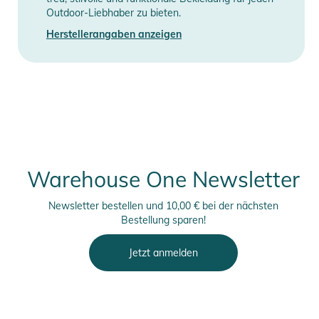
Outdoor-Liebhaber zu bieten.
Herstellerangaben anzeigen
Warehouse One Newsletter
Newsletter bestellen und 10,00 € bei der nächsten
Bestellung sparen!
Jetzt anmelden