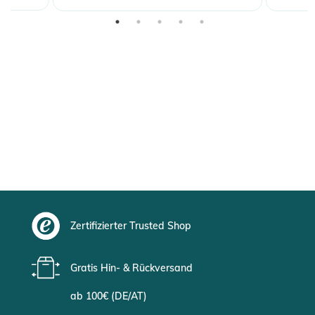
Zertifizierter Trusted Shop
Gratis Hin- & Rückversand
ab 100€ (DE/AT)