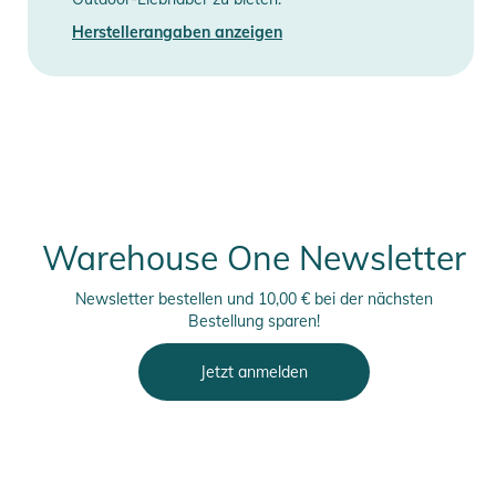
Herstellerangaben anzeigen
Warehouse One Newsletter
Newsletter bestellen und 10,00 € bei der nächsten
Bestellung sparen!
Jetzt anmelden