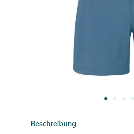
Beschreibung