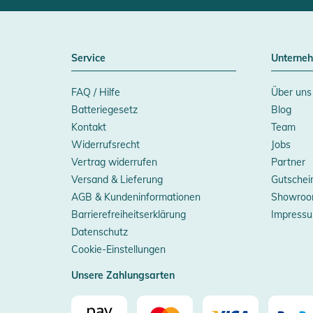
Service
Unterne
FAQ / Hilfe
Über uns
Batteriegesetz
Blog
Kontakt
Team
Widerrufsrecht
Jobs
Vertrag widerrufen
Partner
Versand & Lieferung
Gutschei
AGB & Kundeninformationen
Showroo
Barrierefreiheitserklärung
Impress
Datenschutz
Cookie-Einstellungen
Unsere Zahlungsarten