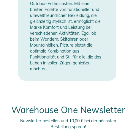
Outdoor-Enthusiasten. Mit einer
breiten Palette von funktioneller und
umweltfreundlicher Bekleidung, die
gleichzeitig stylisch ist, ermöglicht die
Marke Komfort und Leistung bei
verschiedenen Aktivitäten. Egal, ob
beim Wandern, Skifahren oder
Mountainbiken, Picture bietet die
optimale Kombination aus
Funktionalität und Stil für alle, die das
Leben in vollen Zügen genießen
möchten.
Warehouse One Newsletter
Newsletter bestellen und 10,00 € bei der nächsten
Bestellung sparen!