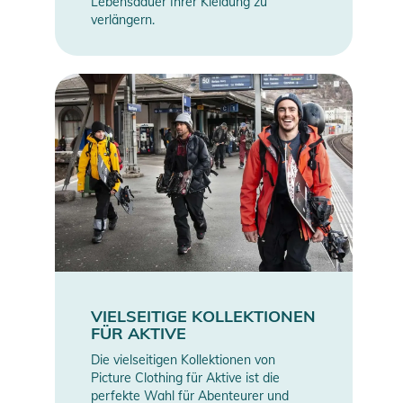
Lebensdauer Ihrer Kleidung zu
verlängern.
VIELSEITIGE KOLLEKTIONEN
FÜR AKTIVE
Die vielseitigen Kollektionen von
Picture Clothing für Aktive ist die
perfekte Wahl für Abenteurer und