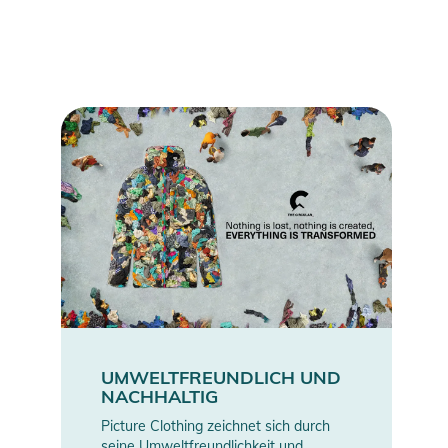
UMWELTFREUNDLICH UND
NACHHALTIG
Picture Clothing zeichnet sich durch
seine Umweltfreundlichkeit und