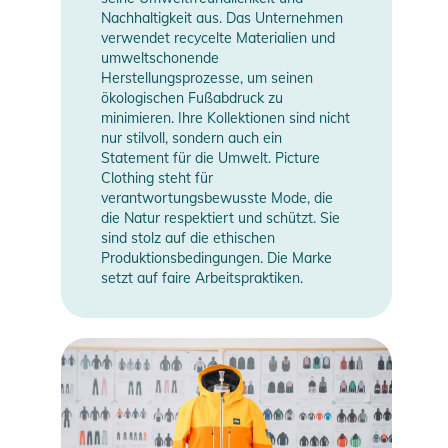
Nachhaltigkeit aus. Das Unternehmen
verwendet recycelte Materialien und
umweltschonende
Herstellungsprozesse, um seinen
ökologischen Fußabdruck zu
minimieren. Ihre Kollektionen sind nicht
nur stilvoll, sondern auch ein
Statement für die Umwelt. Picture
Clothing steht für
verantwortungsbewusste Mode, die
die Natur respektiert und schützt. Sie
sind stolz auf die ethischen
Produktionsbedingungen. Die Marke
setzt auf faire Arbeitspraktiken.