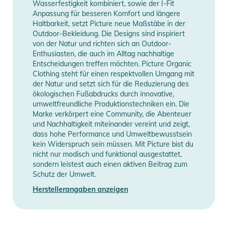
Wasserfestigkeit kombiniert, sowie der I-Fit
Anpassung für besseren Komfort und längere
Haltbarkeit, setzt Picture neue Maßstäbe in der
Outdoor-Bekleidung. Die Designs sind inspiriert
von der Natur und richten sich an Outdoor-
Enthusiasten, die auch im Alltag nachhaltige
Entscheidungen treffen möchten. Picture Organic
Clothing steht für einen respektvollen Umgang mit
der Natur und setzt sich für die Reduzierung des
ökologischen Fußabdrucks durch innovative,
umweltfreundliche Produktionstechniken ein. Die
Marke verkörpert eine Community, die Abenteuer
und Nachhaltigkeit miteinander vereint und zeigt,
dass hohe Performance und Umweltbewusstsein
kein Widerspruch sein müssen. Mit Picture bist du
nicht nur modisch und funktional ausgestattet,
sondern leistest auch einen aktiven Beitrag zum
Schutz der Umwelt.
Herstellerangaben anzeigen