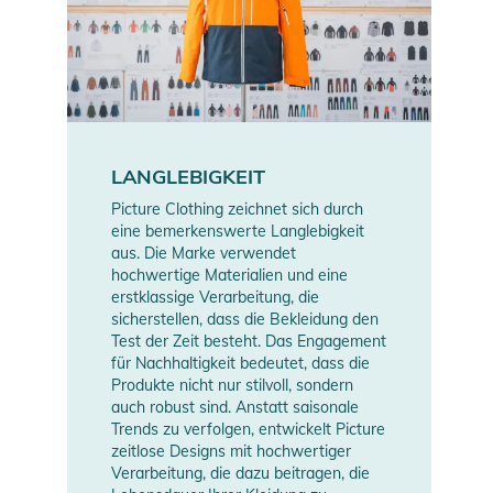
LANGLEBIGKEIT
Picture Clothing zeichnet sich durch
eine bemerkenswerte Langlebigkeit
aus. Die Marke verwendet
hochwertige Materialien und eine
erstklassige Verarbeitung, die
sicherstellen, dass die Bekleidung den
Test der Zeit besteht. Das Engagement
für Nachhaltigkeit bedeutet, dass die
Produkte nicht nur stilvoll, sondern
auch robust sind. Anstatt saisonale
Trends zu verfolgen, entwickelt Picture
zeitlose Designs mit hochwertiger
Verarbeitung, die dazu beitragen, die