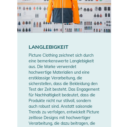
LANGLEBIGKEIT
Picture Clothing zeichnet sich durch
eine bemerkenswerte Langlebigkeit
aus. Die Marke verwendet
hochwertige Materialien und eine
erstklassige Verarbeitung, die
sicherstellen, dass die Bekleidung den
Test der Zeit besteht. Das Engagement
für Nachhaltigkeit bedeutet, dass die
Produkte nicht nur stilvoll, sondern
auch robust sind. Anstatt saisonale
Trends zu verfolgen, entwickelt Picture
zeitlose Designs mit hochwertiger
Verarbeitung, die dazu beitragen, die