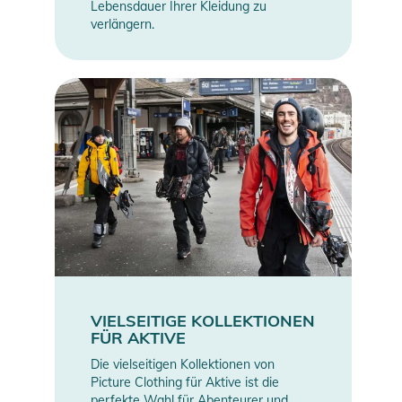
Lebensdauer Ihrer Kleidung zu
verlängern.
VIELSEITIGE KOLLEKTIONEN
FÜR AKTIVE
Die vielseitigen Kollektionen von
Picture Clothing für Aktive ist die
perfekte Wahl für Abenteurer und