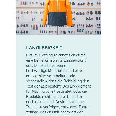
LANGLEBIGKEIT
Picture Clothing zeichnet sich durch
eine bemerkenswerte Langlebigkeit
aus. Die Marke verwendet
hochwertige Materialien und eine
erstklassige Verarbeitung, die
sicherstellen, dass die Bekleidung den
Test der Zeit besteht. Das Engagement
für Nachhaltigkeit bedeutet, dass die
Produkte nicht nur stilvoll, sondern
auch robust sind. Anstatt saisonale
Trends zu verfolgen, entwickelt Picture
zeitlose Designs mit hochwertiger