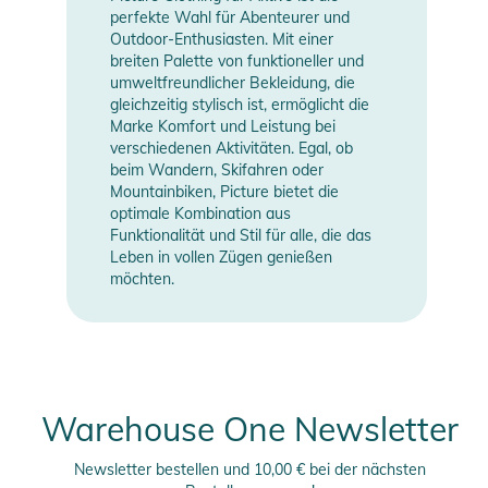
perfekte Wahl für Abenteurer und
Outdoor-Enthusiasten. Mit einer
breiten Palette von funktioneller und
umweltfreundlicher Bekleidung, die
gleichzeitig stylisch ist, ermöglicht die
Marke Komfort und Leistung bei
verschiedenen Aktivitäten. Egal, ob
beim Wandern, Skifahren oder
Mountainbiken, Picture bietet die
optimale Kombination aus
Funktionalität und Stil für alle, die das
Leben in vollen Zügen genießen
möchten.
Warehouse One Newsletter
Newsletter bestellen und 10,00 € bei der nächsten