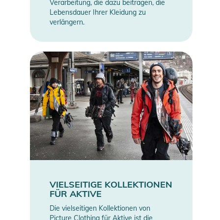
Verarbeitung, die dazu beitragen, die
Lebensdauer Ihrer Kleidung zu
verlängern.
VIELSEITIGE KOLLEKTIONEN
FÜR AKTIVE
Die vielseitigen Kollektionen von
Picture Clothing für Aktive ist die