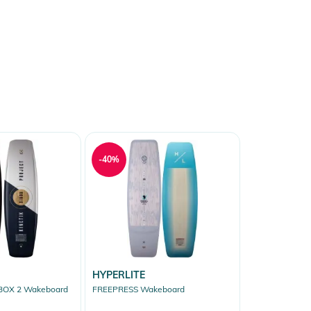
-40%
HYPERLITE
BOX 2 Wakeboard
FREEPRESS Wakeboard