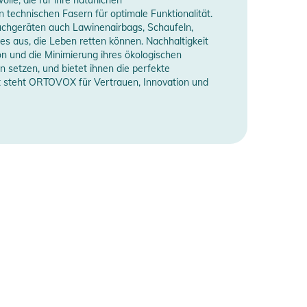
technischen Fasern für optimale Funktionalität.
uchgeräten auch Lawinenairbags, Schaufeln,
es aus, die Leben retten können. Nachhaltigkeit
on und die Minimierung ihres ökologischen
 setzen, und bietet ihnen die perfekte
eit steht ORTOVOX für Vertrauen, Innovation und