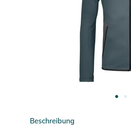
Beschreibung