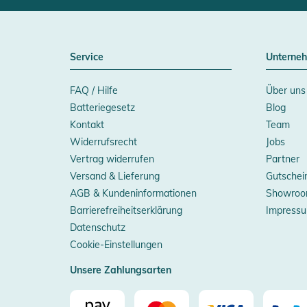
Service
Unterne
FAQ / Hilfe
Über uns
Batteriegesetz
Blog
Kontakt
Team
Widerrufsrecht
Jobs
Vertrag widerrufen
Partner
Versand & Lieferung
Gutschei
AGB & Kundeninformationen
Showroo
Barrierefreiheitserklärung
Impress
Datenschutz
Cookie-Einstellungen
Unsere Zahlungsarten