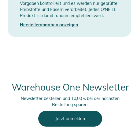
Vorgaben kontrolliert und es werden nur geprüfte
Farbstoffe und Fasern verarbeitet. Jedes O'NEILL
Produkt ist damit rundum empfehlenswert.
Herstellerangaben anzeigen
Warehouse One Newsletter
Newsletter bestellen und 10,00 € bei der nächsten
Bestellung sparen!
Jetzt anmelden