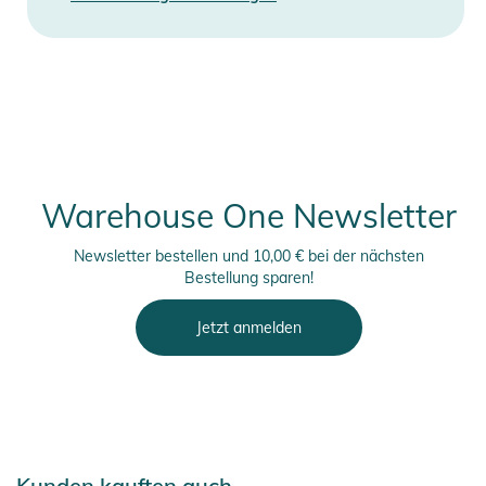
Warehouse One Newsletter
Newsletter bestellen und 10,00 € bei der nächsten
Bestellung sparen!
Jetzt anmelden
Kunden kauften auch