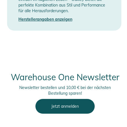
perfekte Kombination aus Stil und Performance
für alle Herausforderungen.
Herstellerangaben anzeigen
Warehouse One Newsletter
Newsletter bestellen und 10,00 € bei der nächsten
Bestellung sparen!
Jetzt anmelden