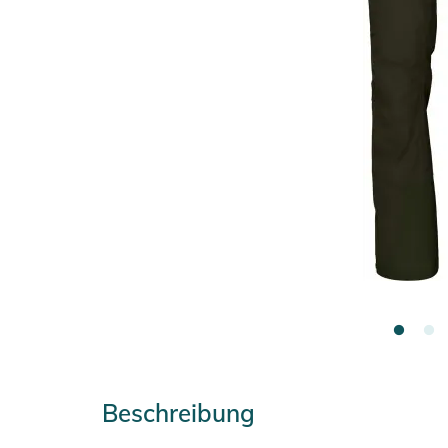
Beschreibung