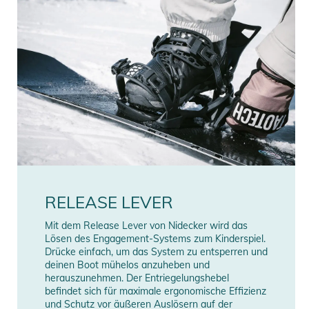
RELEASE LEVER
Mit dem Release Lever von Nidecker wird das
Lösen des Engagement-Systems zum Kinderspiel.
Drücke einfach, um das System zu entsperren und
deinen Boot mühelos anzuheben und
herauszunehmen. Der Entriegelungshebel
befindet sich für maximale ergonomische Effizienz
und Schutz vor äußeren Auslösern auf der