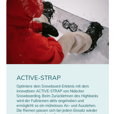
ACTIVE-STRAP
Optimiere dein Snowboard-Erlebnis mit dem
innovativen ACTIVE-STRAP von Nidecker
Snowboarding. Beim Zurücklehnen des Highbacks
wird der Fußriemen aktiv angehoben und
ermöglicht so ein müheloses An- und Ausziehen.
Die Riemen passen sich bei jedem Einsatz wieder