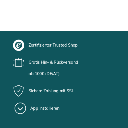
Zertifizierter Trusted Shop
Gratis Hin- & Rückversand
ab 100€ (DE/AT)
Sichere Zahlung mit SSL
App installieren