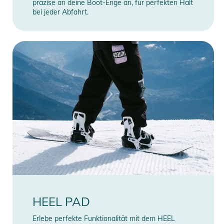
präzise an deine Boot-Enge an, für perfekten Halt
bei jeder Abfahrt.
HEEL PAD
Erlebe perfekte Funktionalität mit dem HEEL