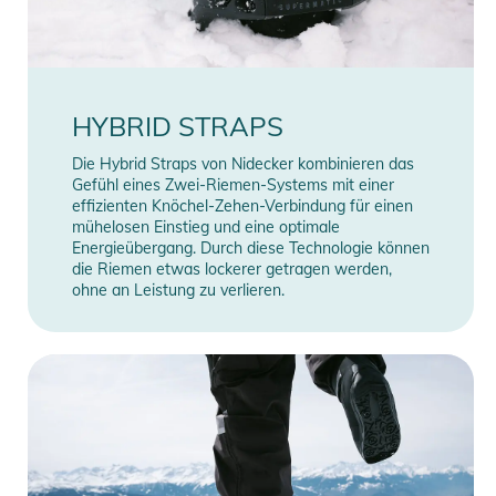
HYBRID STRAPS
Die Hybrid Straps von Nidecker kombinieren das
Gefühl eines Zwei-Riemen-Systems mit einer
effizienten Knöchel-Zehen-Verbindung für einen
mühelosen Einstieg und eine optimale
Energieübergang. Durch diese Technologie können
die Riemen etwas lockerer getragen werden,
ohne an Leistung zu verlieren.