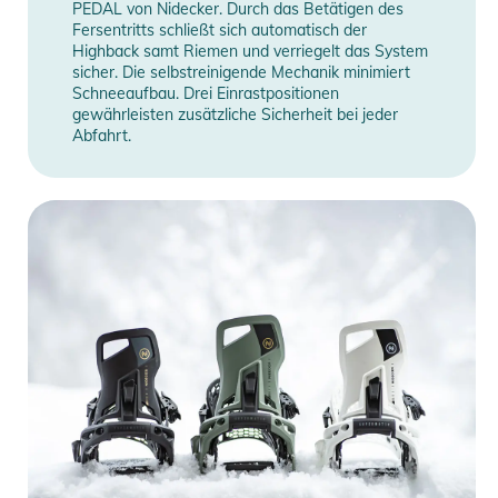
PEDAL von Nidecker. Durch das Betätigen des
Fersentritts schließt sich automatisch der
Highback samt Riemen und verriegelt das System
sicher. Die selbstreinigende Mechanik minimiert
Schneeaufbau. Drei Einrastpositionen
gewährleisten zusätzliche Sicherheit bei jeder
Abfahrt.