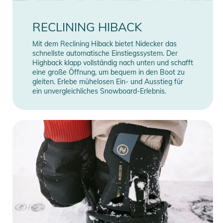
RECLINING HIBACK
Mit dem Reclining Hiback bietet Nidecker das
schnellste automatische Einstiegssystem. Der
Highback klapp vollständig nach unten und schafft
eine große Öffnung, um bequem in den Boot zu
gleiten. Erlebe mühelosen Ein- und Ausstieg für
ein unvergleichliches Snowboard-Erlebnis.