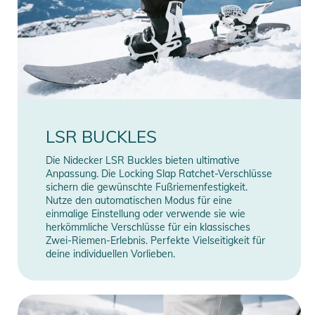
LSR BUCKLES
Die Nidecker LSR Buckles bieten ultimative
Anpassung. Die Locking Slap Ratchet-Verschlüsse
sichern die gewünschte Fußriemenfestigkeit.
Nutze den automatischen Modus für eine
einmalige Einstellung oder verwende sie wie
herkömmliche Verschlüsse für ein klassisches
Zwei-Riemen-Erlebnis. Perfekte Vielseitigkeit für
deine individuellen Vorlieben.