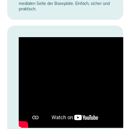
medialen Seite der Baseplate. Einfach, sicher und
praktisch.