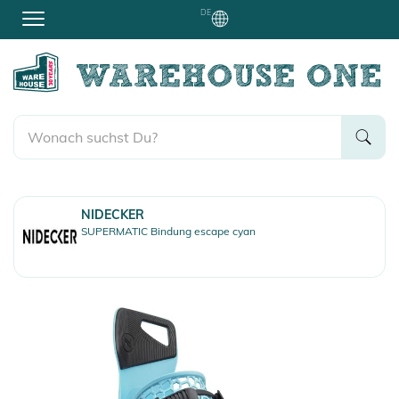
DE
NIDECKER
SUPERMATIC Bindung escape cyan