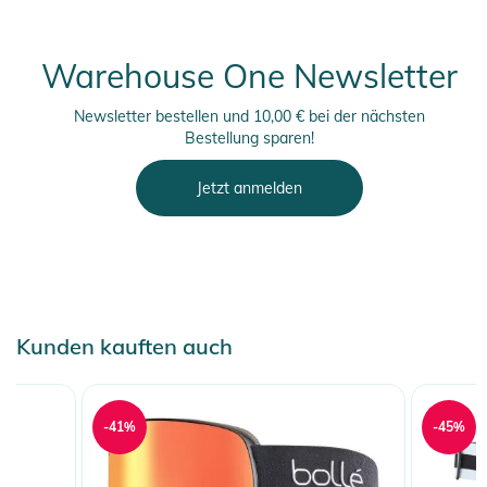
Warehouse One Newsletter
Newsletter bestellen und 10,00 € bei der nächsten
Bestellung sparen!
Jetzt anmelden
Kunden kauften auch
-41%
-45%