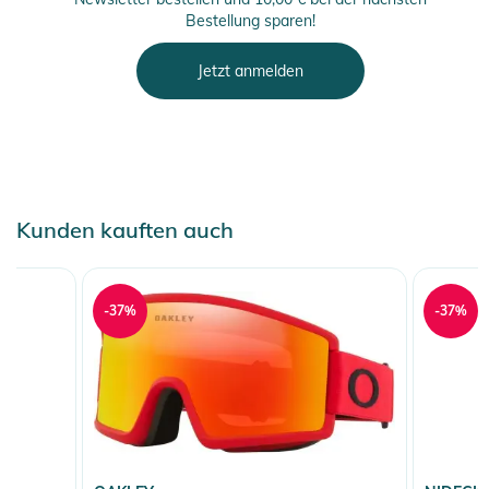
Bestellung sparen!
Jetzt anmelden
Kunden kauften auch
-37%
-37%