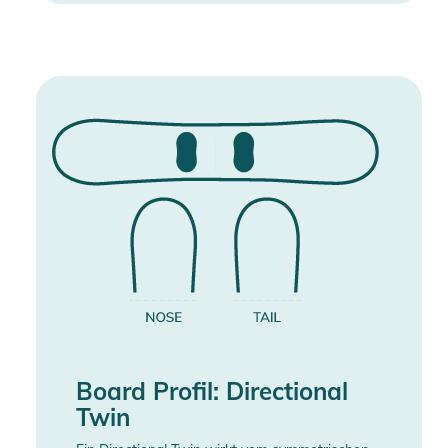
Board Profil: Directional
Twin