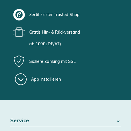
Zertifizierter Trusted Shop
Gratis Hin- & Rückversand
ab 100€ (DE/AT)
Sichere Zahlung mit SSL
App installieren
Service