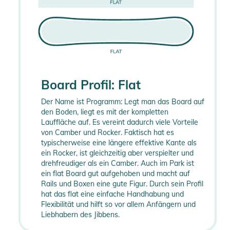
Board Profil: Flat
Der Name ist Programm: Legt man das Board auf
den Boden, liegt es mit der kompletten
Lauffläche auf. Es vereint dadurch viele Vorteile
von Camber und Rocker. Faktisch hat es
typischerweise eine längere effektive Kante als
ein Rocker, ist gleichzeitig aber verspielter und
drehfreudiger als ein Camber. Auch im Park ist
ein flat Board gut aufgehoben und macht auf
Rails und Boxen eine gute Figur. Durch sein Profil
hat das flat eine einfache Handhabung und
Flexibilität und hilft so vor allem Anfängern und
Liebhabern des Jibbens.