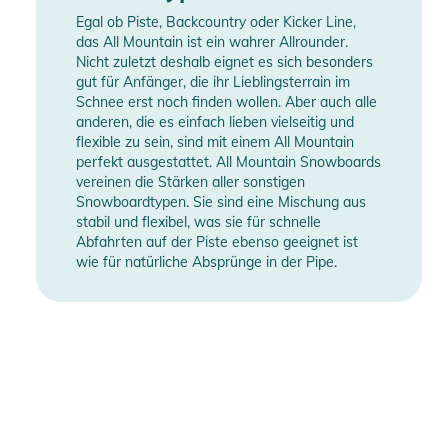
Egal ob Piste, Backcountry oder Kicker Line,
das All Mountain ist ein wahrer Allrounder.
Nicht zuletzt deshalb eignet es sich besonders
gut für Anfänger, die ihr Lieblingsterrain im
Schnee erst noch finden wollen. Aber auch alle
anderen, die es einfach lieben vielseitig und
flexible zu sein, sind mit einem All Mountain
perfekt ausgestattet. All Mountain Snowboards
vereinen die Stärken aller sonstigen
Snowboardtypen. Sie sind eine Mischung aus
stabil und flexibel, was sie für schnelle
Abfahrten auf der Piste ebenso geeignet ist
wie für natürliche Absprünge in der Pipe.