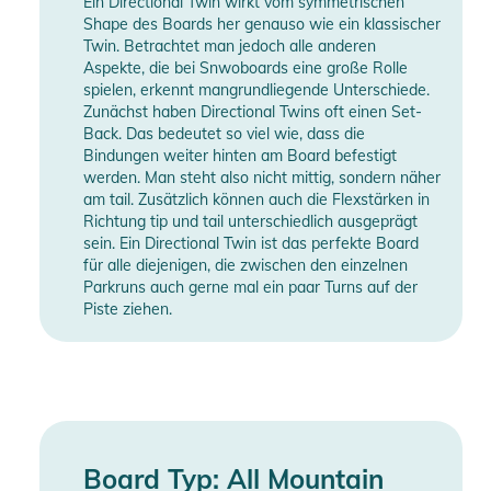
Ein Directional Twin wirkt vom symmetrischen
Shape des Boards her genauso wie ein klassischer
Twin. Betrachtet man jedoch alle anderen
Aspekte, die bei Snwoboards eine große Rolle
spielen, erkennt mangrundliegende Unterschiede.
Zunächst haben Directional Twins oft einen Set-
Back. Das bedeutet so viel wie, dass die
Bindungen weiter hinten am Board befestigt
werden. Man steht also nicht mittig, sondern näher
am tail. Zusätzlich können auch die Flexstärken in
Richtung tip und tail unterschiedlich ausgeprägt
sein. Ein Directional Twin ist das perfekte Board
für alle diejenigen, die zwischen den einzelnen
Parkruns auch gerne mal ein paar Turns auf der
Piste ziehen.
Board Typ: All Mountain