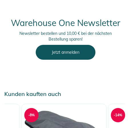
finden Sie direkt am Produkt.
Warehouse One Newsletter
Newsletter bestellen und 10,00 € bei der nächsten
Bestellung sparen!
Jetzt anmelden
Kunden kauften auch
-8%
-14%