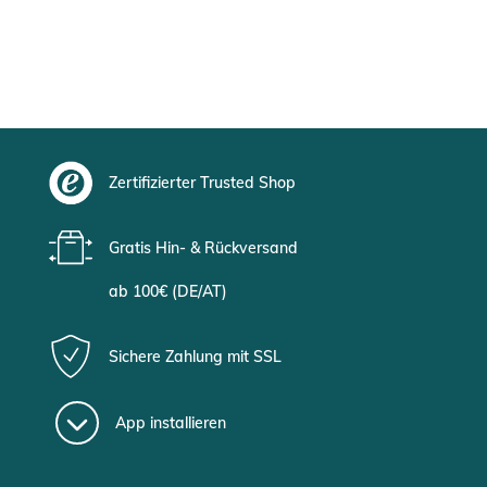
Zertifizierter Trusted Shop
Gratis Hin- & Rückversand
ab 100€ (DE/AT)
Sichere Zahlung mit SSL
App installieren