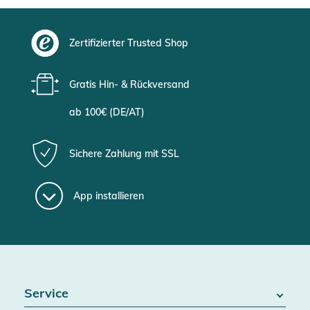
Zertifizierter Trusted Shop
Gratis Hin- & Rückversand
ab 100€ (DE/AT)
Sichere Zahlung mit SSL
App installieren
Service