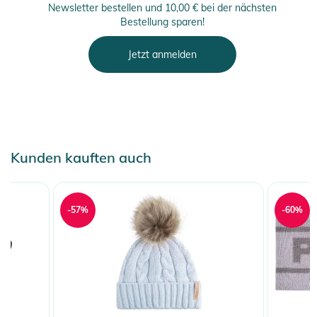
Newsletter bestellen und 10,00 € bei der nächsten
Bestellung sparen!
Jetzt anmelden
Kunden kauften auch
-57%
-60%