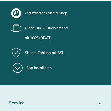
Zertifizierter Trusted Shop
Gratis Hin- & Rückversand
ab 100€ (DE/AT)
Sichere Zahlung mit SSL
App installieren
Service