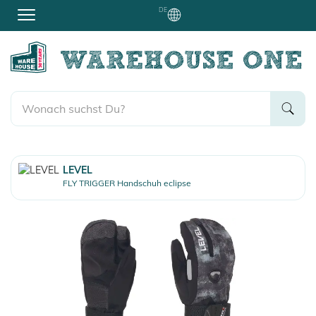
DE
LEVEL
FLY TRIGGER Handschuh eclipse