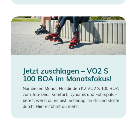
Jetzt zuschlagen – VO2 S
100 BOA im Monatsfokus!
Nur diesen Monat: Hol dir den K2 VO2 S 100 BOA
zum Top-Deal! Komfort, Dynamik und Fahrspaß –
bereit, wenn du es bist. Schnapp ihn dir und starte
durch!
Hier
erfährst du mehr
.