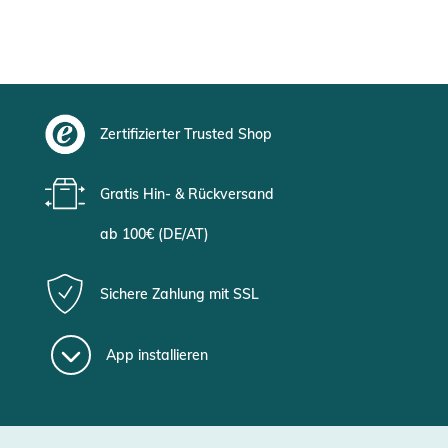
Zertifizierter Trusted Shop
Gratis Hin- & Rückversand
ab 100€ (DE/AT)
Sichere Zahlung mit SSL
App installieren