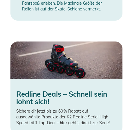
Fahrspaß erleben. Die Maximale Größe der
Rollen ist auf der Skate-Schiene vermerkt.
Redline Deals – Schnell sein
lohnt sich!
Sichere dir jetzt bis zu 60 % Rabatt auf
ausgewählte Produkte der K2 Redline Serie! High-
Speed trifft Top-Deal –
hier
geht’s direkt zur Serie!