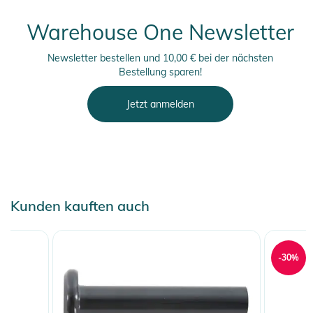
Warehouse One Newsletter
Newsletter bestellen und 10,00 € bei der nächsten
Bestellung sparen!
Jetzt anmelden
Kunden kauften auch
-30%