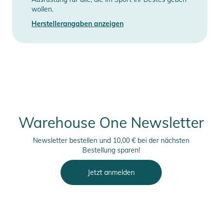
wollen.
Herstellerangaben anzeigen
Warehouse One Newsletter
Newsletter bestellen und 10,00 € bei der nächsten
Bestellung sparen!
Jetzt anmelden