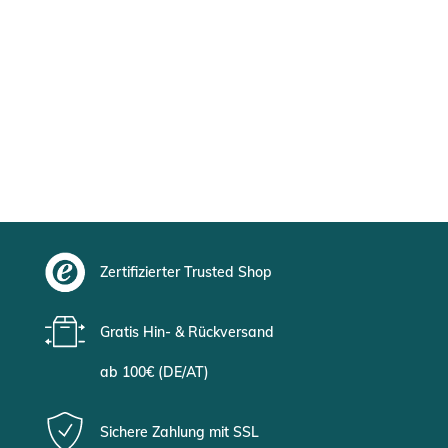
Zertifizierter Trusted Shop
Gratis Hin- & Rückversand
ab 100€ (DE/AT)
Sichere Zahlung mit SSL