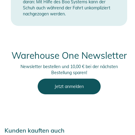
daran: Mit Hilfe des Boa Systems kann der
Schuh auch während der Fahrt unkompliziert
nachgezogen werden.
Warehouse One Newsletter
Newsletter bestellen und 10,00 € bei der nächsten
Bestellung sparen!
Jetzt anmelden
Kunden kauften auch