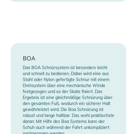
BOA
Das BOA Schnürsystem ist besonders leicht
und schnell zu bedienen. Dabei wird eine aus
Stahl oder Nylon gefertigte Schnur mit einem
Drehsystem über eine mechanische Winde
festgezogen und so der Skate fixiert. Das
Ergebnis ist eine gleichmäßige Schnürung über
den gesamten Fuß, wodurch ein sicherer Halt
gewährleistet wird. Die Boa Schnürung ist
robust und lange haltbar. Das wohl praktischste
daran: Mit Hilfe des Boa Systems kann der
Schuh auch während der Fahrt unkompliziert
nachgezogen werden.