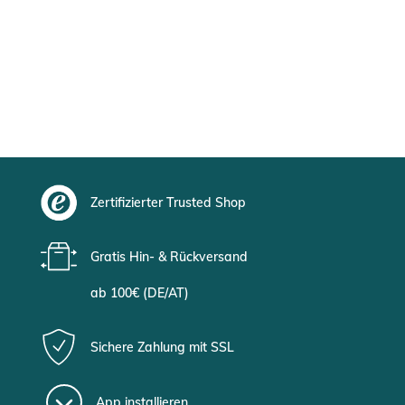
Zertifizierter Trusted Shop
Gratis Hin- & Rückversand
ab 100€ (DE/AT)
Sichere Zahlung mit SSL
App installieren