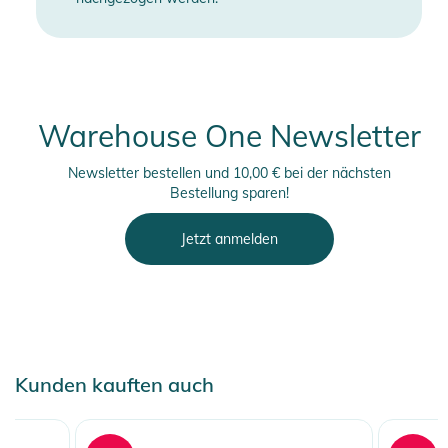
Warehouse One Newsletter
Newsletter bestellen und 10,00 € bei der nächsten
Bestellung sparen!
Jetzt anmelden
Kunden kauften auch