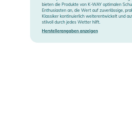
bieten die Produkte von K-WAY optimalen Sch
Enthusiasten an, die Wert auf zuverlässige, pra
Klassiker kontinuierlich weiterentwickelt und 
stilvoll durch jedes Wetter hilft.
Herstellerangaben anzeigen