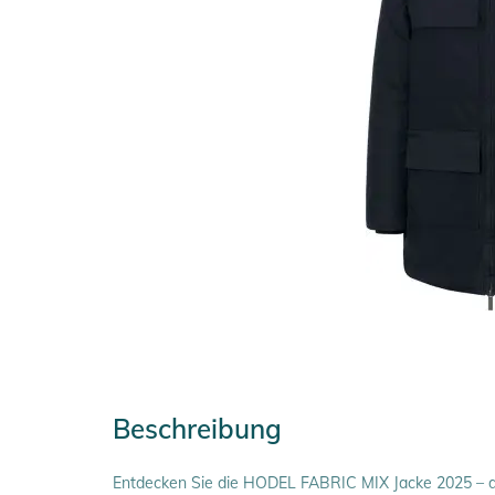
Beschreibung
Entdecken Sie die HODEL FABRIC MIX Jacke 2025 – di