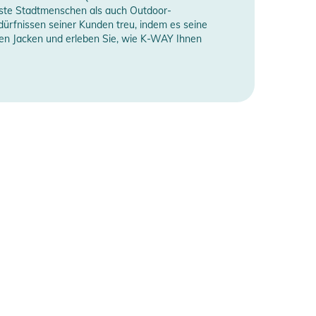
ste Stadtmenschen als auch Outdoor-
edürfnissen seiner Kunden treu, indem es seine
chen Jacken und erleben Sie, wie K-WAY Ihnen