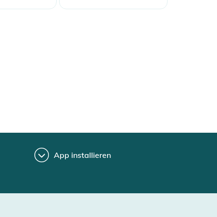
App installieren