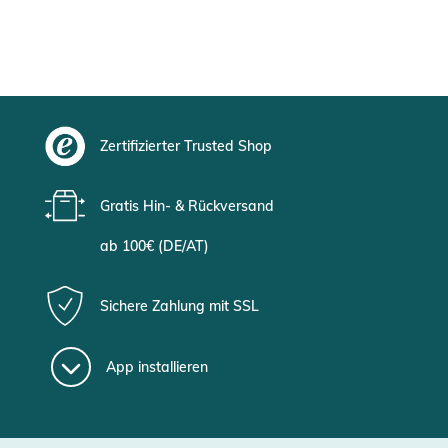
Zertifizierter Trusted Shop
Gratis Hin- & Rückversand
ab 100€ (DE/AT)
Sichere Zahlung mit SSL
App installieren