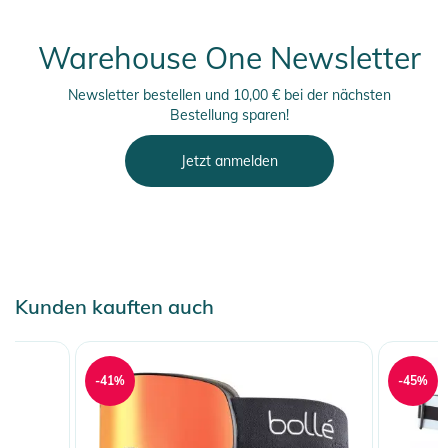
Warehouse One Newsletter
Newsletter bestellen und 10,00 € bei der nächsten
Bestellung sparen!
Jetzt anmelden
Kunden kauften auch
-41%
-45%