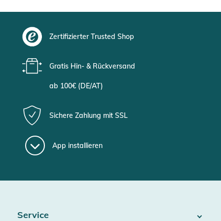
Zertifizierter Trusted Shop
Gratis Hin- & Rückversand
ab 100€ (DE/AT)
Sichere Zahlung mit SSL
App installieren
Service