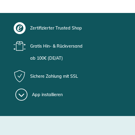
Zertifizierter Trusted Shop
Gratis Hin- & Rückversand
ab 100€ (DE/AT)
Sichere Zahlung mit SSL
App installieren