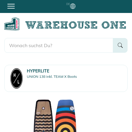
DE
HYPERLITE
UNION 138 inkl. TEAM X Boots