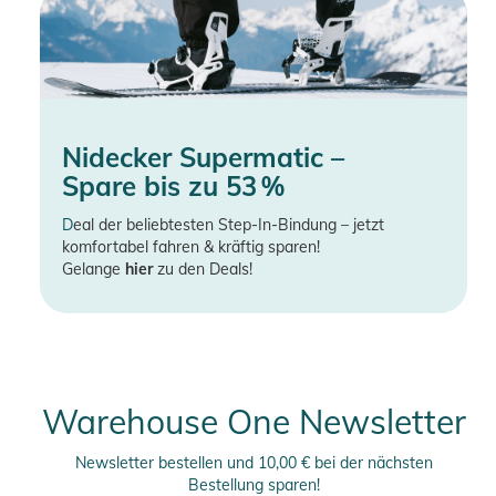
Nidecker Supermatic –
Spare bis zu 53 %
D
eal der beliebtesten Step-In-Bindung – jetzt
komfortabel fahren & kräftig sparen!
Gelange
hier
zu den Deals!
Warehouse One Newsletter
Newsletter bestellen und 10,00 € bei der nächsten
Bestellung sparen!