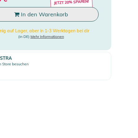
JETZT 20% SPAREN!
In den Warenkorb
ig auf Lager, aber in 1-3 Werktagen bei dir
(in DE)
Mehr Informationen
STRA
 Store besuchen