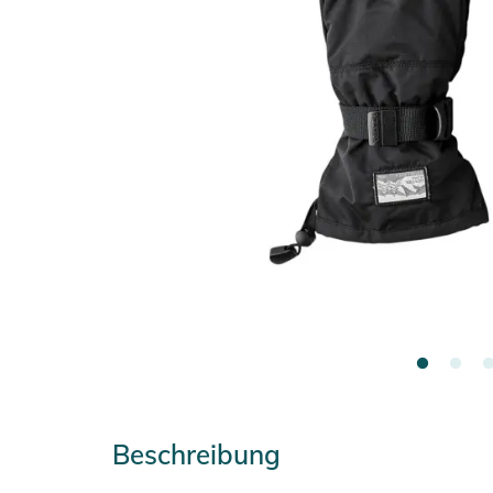
Beschreibung