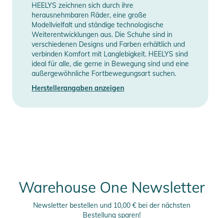
HEELYS zeichnen sich durch ihre
herausnehmbaren Räder, eine große
Modellvielfalt und ständige technologische
Weiterentwicklungen aus. Die Schuhe sind in
verschiedenen Designs und Farben erhältlich und
verbinden Komfort mit Langlebigkeit. HEELYS sind
ideal für alle, die gerne in Bewegung sind und eine
außergewöhnliche Fortbewegungsart suchen.
Herstellerangaben anzeigen
Warehouse One Newsletter
Newsletter bestellen und 10,00 € bei der nächsten
Bestellung sparen!