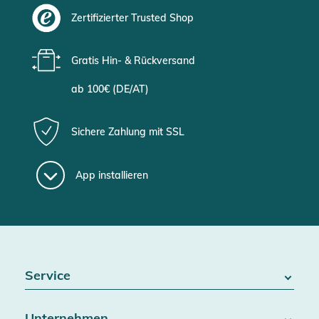
Zertifizierter Trusted Shop
Gratis Hin- & Rückversand
ab 100€ (DE/AT)
Sichere Zahlung mit SSL
App installieren
Service
FAQ / Hilfe
Unternehmen