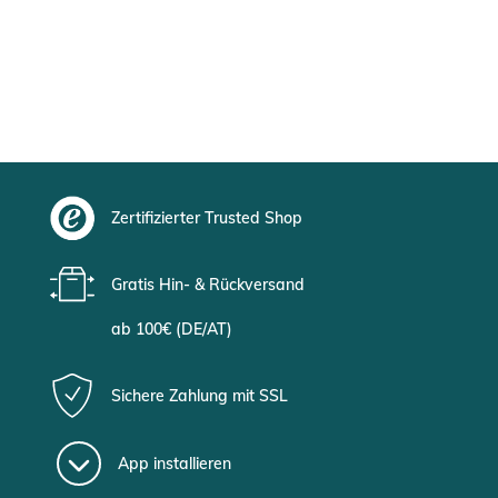
Zertifizierter Trusted Shop
Gratis Hin- & Rückversand
ab 100€ (DE/AT)
Sichere Zahlung mit SSL
App installieren