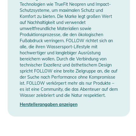
Technologien wie TrueFit Neopren und Impact-
Schutzsysteme, um maximalen Schutz und
Komfort zu bieten. Die Marke legt großen Wert
auf Nachhaltigkeit und verwendet
umweltfreundliche Materialien sowie
Produktionsprozesse, die den ökologischen
Fußabdruck verringern. FOLLOW richtet sich an
alle, die ihren Wassersport-Lifestyle mit
hochwertiger und langlebiger Ausrüstung
bereichern wollen. Durch die Verbindung von
technischer Exzellenz und ästhetischem Design
spricht FOLLOW eine breite Zielgruppe an, die auf
der Suche nach Performance ohne Kompromisse
ist. FOLLOW verkörpert mehr als nur Produkte –
es ist eine Community, die das Abenteuer auf dem
Wasser zelebriert und die Natur respektiert.
Herstellerangaben anzeigen