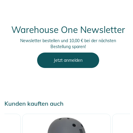
Warehouse One Newsletter
Newsletter bestellen und 10,00 € bei der nächsten
Bestellung sparen!
Jetzt anmelden
Kunden kauften auch