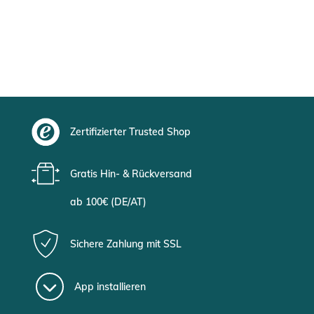
Zertifizierter Trusted Shop
Gratis Hin- & Rückversand
ab 100€ (DE/AT)
Sichere Zahlung mit SSL
App installieren