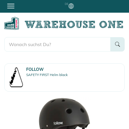
DE
FOLLOW
SAFETY FIRST Helm black