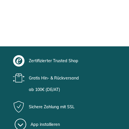
Zertifizierter Trusted Shop
Gratis Hin- & Rückversand
ab 100€ (DE/AT)
Sichere Zahlung mit SSL
App installieren