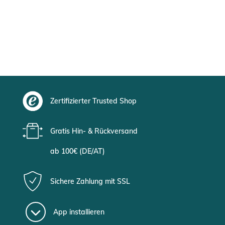
Zertifizierter Trusted Shop
Gratis Hin- & Rückversand
ab 100€ (DE/AT)
Sichere Zahlung mit SSL
App installieren