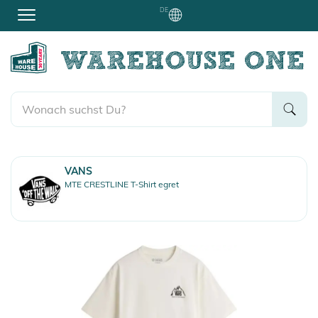
DE
VANS
MTE CRESTLINE T-Shirt egret