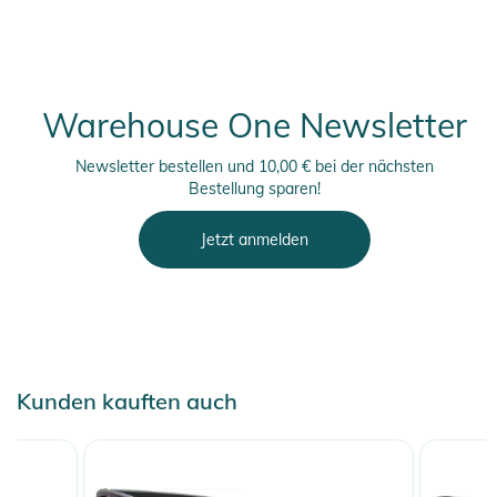
Warehouse One Newsletter
Newsletter bestellen und 10,00 € bei der nächsten
Bestellung sparen!
Jetzt anmelden
Kunden kauften auch