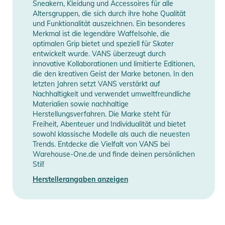
Sneakern, Kleidung und Accessoires für alle
Altersgruppen, die sich durch ihre hohe Qualität
und Funktionalität auszeichnen. Ein besonderes
Merkmal ist die legendäre Waffelsohle, die
optimalen Grip bietet und speziell für Skater
entwickelt wurde. VANS überzeugt durch
innovative Kollaborationen und limitierte Editionen,
die den kreativen Geist der Marke betonen. In den
letzten Jahren setzt VANS verstärkt auf
Nachhaltigkeit und verwendet umweltfreundliche
Materialien sowie nachhaltige
Herstellungsverfahren. Die Marke steht für
Freiheit, Abenteuer und Individualität und bietet
sowohl klassische Modelle als auch die neuesten
Trends. Entdecke die Vielfalt von VANS bei
Warehouse-One.de und finde deinen persönlichen
Stil!
Herstellerangaben anzeigen