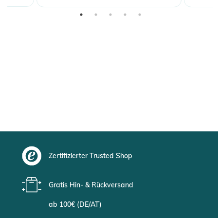
Zertifizierter Trusted Shop
Gratis Hin- & Rückversand
ab 100€ (DE/AT)