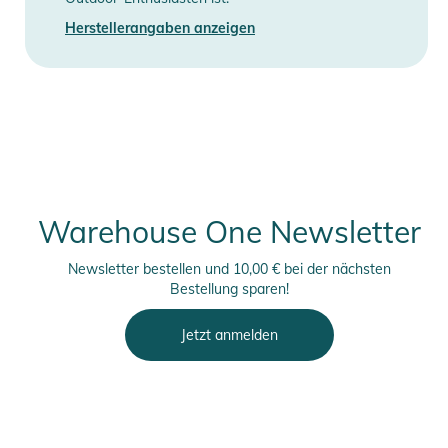
Herstellerangaben anzeigen
Warehouse One Newsletter
Newsletter bestellen und 10,00 € bei der nächsten
Bestellung sparen!
Jetzt anmelden