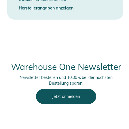
Herstellerangaben anzeigen
Warehouse One Newsletter
Newsletter bestellen und 10,00 € bei der nächsten
Bestellung sparen!
Jetzt anmelden