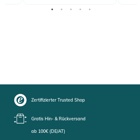
Zertifizierter Trusted Shop
Gratis Hin- & Rückversand
ab 100€ (DE/AT)