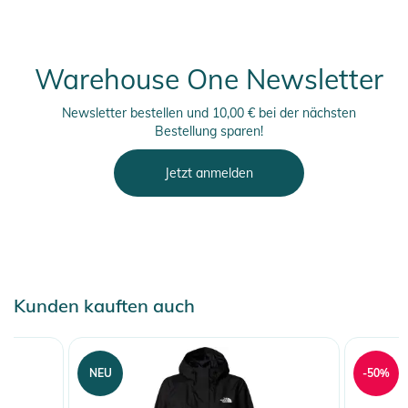
Warehouse One Newsletter
Newsletter bestellen und 10,00 € bei der nächsten
Bestellung sparen!
Jetzt anmelden
Kunden kauften auch
NEU
-50%