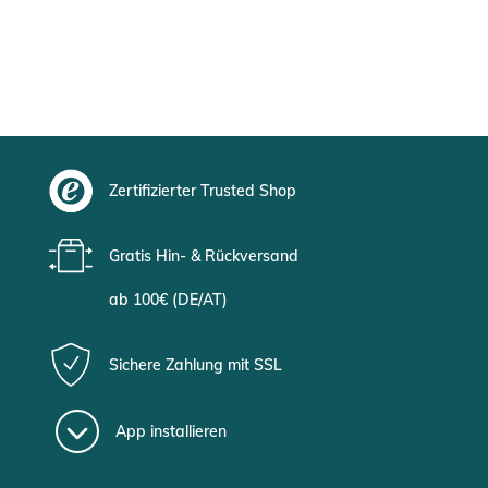
Zertifizierter Trusted Shop
Gratis Hin- & Rückversand
ab 100€ (DE/AT)
Sichere Zahlung mit SSL
App installieren