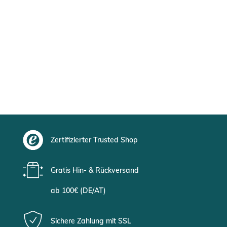
Zertifizierter Trusted Shop
Gratis Hin- & Rückversand
ab 100€ (DE/AT)
Sichere Zahlung mit SSL