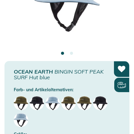
OCEAN EARTH
BINGIN SOFT PEAK
SURF Hut blue
Farb- und Artikelalternativen: