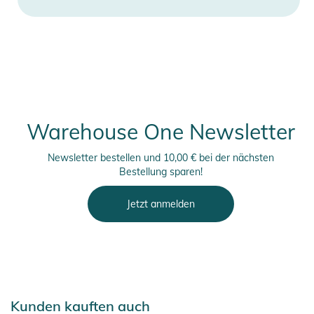
Warehouse One Newsletter
Newsletter bestellen und 10,00 € bei der nächsten
Bestellung sparen!
Jetzt anmelden
Kunden kauften auch