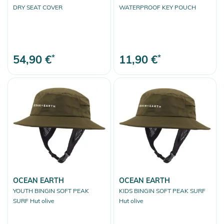
DRY SEAT COVER
WATERPROOF KEY POUCH
54,90 €
*
11,90 €
*
OCEAN EARTH
OCEAN EARTH
YOUTH BINGIN SOFT PEAK
KIDS BINGIN SOFT PEAK SURF
SURF Hut olive
Hut olive