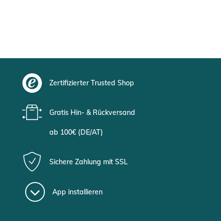
Zertifizierter Trusted Shop
Gratis Hin- & Rückversand
ab 100€ (DE/AT)
Sichere Zahlung mit SSL
App installieren