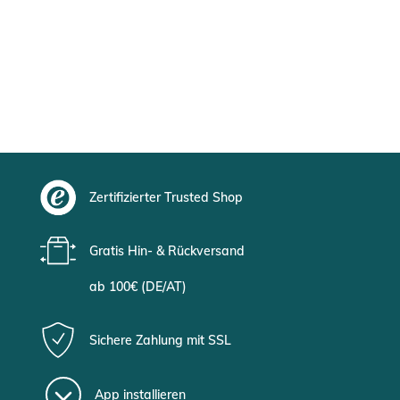
Zertifizierter Trusted Shop
Gratis Hin- & Rückversand
ab 100€ (DE/AT)
Sichere Zahlung mit SSL
App installieren