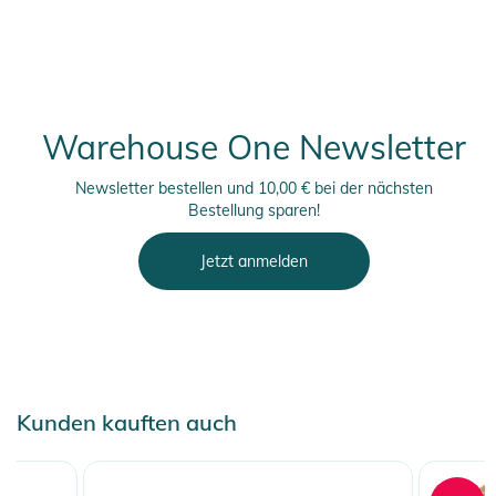
finden Sie direkt am Produkt.
Warehouse One Newsletter
Newsletter bestellen und 10,00 € bei der nächsten
Bestellung sparen!
Jetzt anmelden
Kunden kauften auch