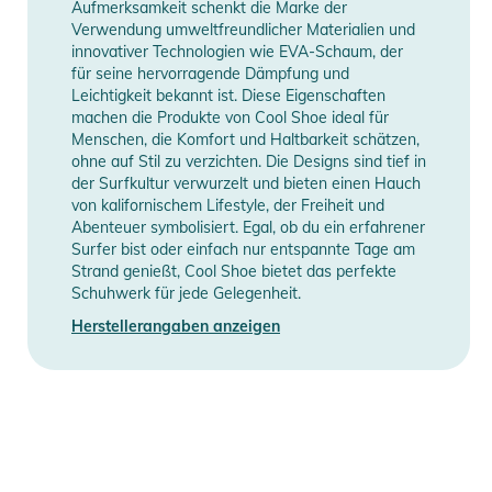
Aufmerksamkeit schenkt die Marke der
Verwendung umweltfreundlicher Materialien und
innovativer Technologien wie EVA-Schaum, der
für seine hervorragende Dämpfung und
Leichtigkeit bekannt ist. Diese Eigenschaften
machen die Produkte von Cool Shoe ideal für
Menschen, die Komfort und Haltbarkeit schätzen,
ohne auf Stil zu verzichten. Die Designs sind tief in
der Surfkultur verwurzelt und bieten einen Hauch
von kalifornischem Lifestyle, der Freiheit und
Abenteuer symbolisiert. Egal, ob du ein erfahrener
Surfer bist oder einfach nur entspannte Tage am
Strand genießt, Cool Shoe bietet das perfekte
Schuhwerk für jede Gelegenheit.
Herstellerangaben anzeigen