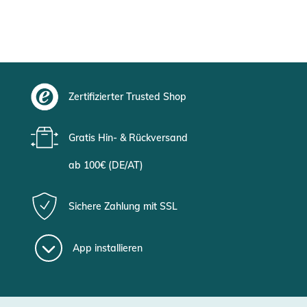
Zertifizierter Trusted Shop
Gratis Hin- & Rückversand
ab 100€ (DE/AT)
Sichere Zahlung mit SSL
App installieren