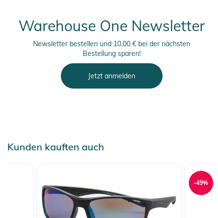
Warehouse One Newsletter
Newsletter bestellen und 10,00 € bei der nächsten
Bestellung sparen!
Jetzt anmelden
Kunden kauften auch
-49%