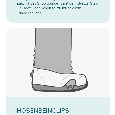
Zukunft des Snowboardens mit dem Burton Step
On Boot – der Schlüssel zu mühelosem
Fahrvergnügen.
HOSENBEINCLIPS