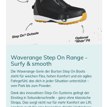
Waverange Step On Range -
Surfy & smooth
Die Waverange-Serie der Burton Step On Boots
steht für weichen Flex, hohen Komfort und ein agiles
Fahrgefühl, das dich in jeder Situation unterstützt –
vom Park bis zum Powder.
Dank des innovativen Step-On-Systems gelingt der
Einstieg in Sekundenschnelle - ganz ohne klassische
Straps. Das sorgt nicht nur für mehr Komfort am Lift,