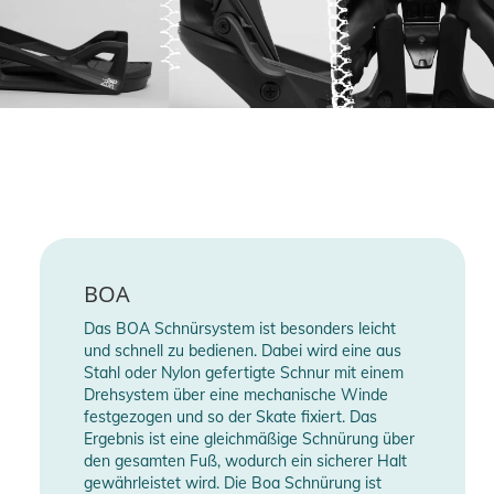
BOA
Das BOA Schnürsystem ist besonders leicht
und schnell zu bedienen. Dabei wird eine aus
Stahl oder Nylon gefertigte Schnur mit einem
Drehsystem über eine mechanische Winde
festgezogen und so der Skate fixiert. Das
Ergebnis ist eine gleichmäßige Schnürung über
den gesamten Fuß, wodurch ein sicherer Halt
gewährleistet wird. Die Boa Schnürung ist