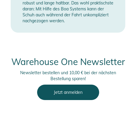
robust und lange haltbar. Das wohl praktischste
daran: Mit Hilfe des Boa Systems kann der
Schuh auch während der Fahrt unkompliziert
nachgezogen werden.
Warehouse One Newsletter
Newsletter bestellen und 10,00 € bei der nächsten
Bestellung sparen!
Jetzt anmelden