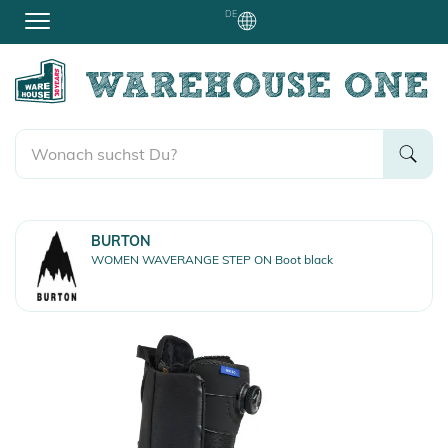
DE
BURTON
WOMEN WAVERANGE STEP ON Boot black