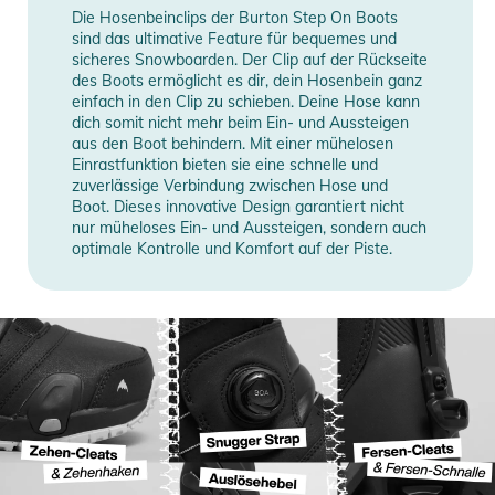
Die Hosenbeinclips der Burton Step On Boots
sind das ultimative Feature für bequemes und
sicheres Snowboarden. Der Clip auf der Rückseite
des Boots ermöglicht es dir, dein Hosenbein ganz
einfach in den Clip zu schieben. Deine Hose kann
dich somit nicht mehr beim Ein- und Aussteigen
aus den Boot behindern. Mit einer mühelosen
Einrastfunktion bieten sie eine schnelle und
zuverlässige Verbindung zwischen Hose und
Boot. Dieses innovative Design garantiert nicht
nur müheloses Ein- und Aussteigen, sondern auch
optimale Kontrolle und Komfort auf der Piste.