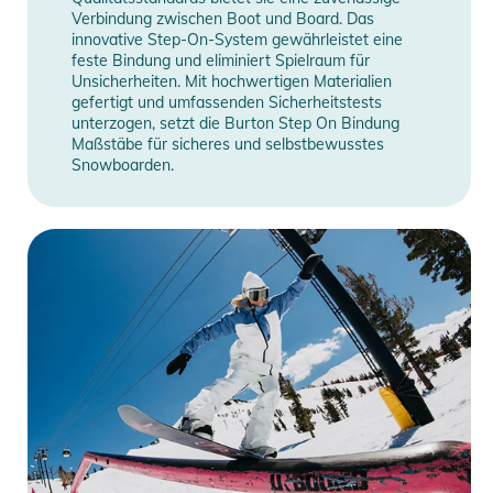
Verbindung zwischen Boot und Board. Das
innovative Step-On-System gewährleistet eine
feste Bindung und eliminiert Spielraum für
Unsicherheiten. Mit hochwertigen Materialien
gefertigt und umfassenden Sicherheitstests
unterzogen, setzt die Burton Step On Bindung
Maßstäbe für sicheres und selbstbewusstes
Snowboarden.