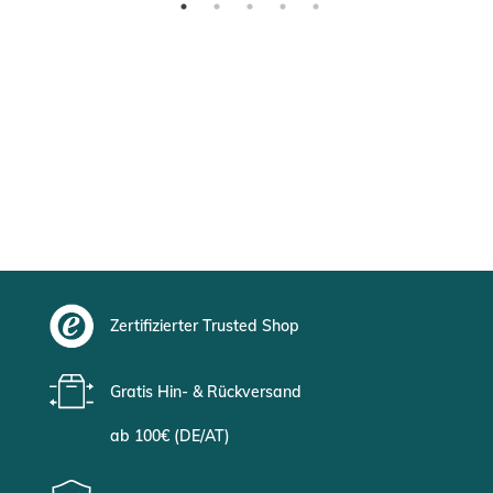
Zertifizierter Trusted Shop
Gratis Hin- & Rückversand
ab 100€ (DE/AT)