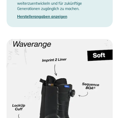
weiterzuentwickeln und für zukünftige
Generationen zugänglich zu machen.
Herstellerangaben anzeigen