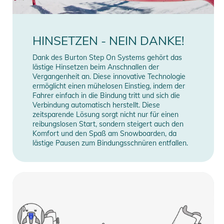
HINSETZEN - NEIN DANKE!
Dank des Burton Step On Systems gehört das
lästige Hinsetzen beim Anschnallen der
Vergangenheit an. Diese innovative Technologie
ermöglicht einen mühelosen Einstieg, indem der
Fahrer einfach in die Bindung tritt und sich die
Verbindung automatisch herstellt. Diese
zeitsparende Lösung sorgt nicht nur für einen
reibungslosen Start, sondern steigert auch den
Komfort und den Spaß am Snowboarden, da
lästige Pausen zum Bindungsschnüren entfallen.