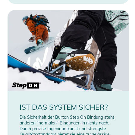
IST DAS SYSTEM SICHER?
Die Sicherheit der Burton Step On Bindung steht
anderen "normalen" Bindungen in nichts nach.
Durch präzise Ingenieurskunst und strengste
Qualitätsstandards bietet sie eine zuverlässige