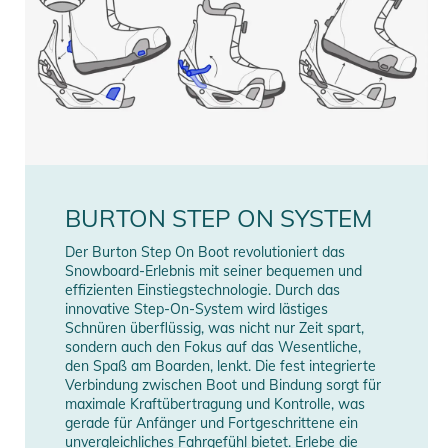
BURTON STEP ON SYSTEM
Der Burton Step On Boot revolutioniert das
Snowboard-Erlebnis mit seiner bequemen und
effizienten Einstiegstechnologie. Durch das
innovative Step-On-System wird lästiges
Schnüren überflüssig, was nicht nur Zeit spart,
sondern auch den Fokus auf das Wesentliche,
den Spaß am Boarden, lenkt. Die fest integrierte
Verbindung zwischen Boot und Bindung sorgt für
maximale Kraftübertragung und Kontrolle, was
gerade für Anfänger und Fortgeschrittene ein
unvergleichliches Fahrgefühl bietet. Erlebe die