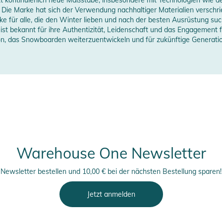
Die Marke hat sich der Verwendung nachhaltiger Materialien verschrie
Collection
 für alle, die den Winter lieben und nach der besten Ausrüstung suc
 ist bekannt für ihre Authentizität, Leidenschaft und das Engagemen
nzeigen
on, das Snowboarden weiterzuentwickeln und für zukünftige Generati
Warehouse One Newsletter
Newsletter bestellen und 10,00 € bei der nächsten Bestellung sparen!
Jetzt anmelden