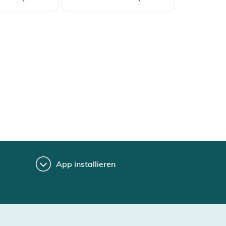
App installieren