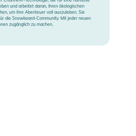
ben und arbeitet daran, ihren ökologischen
hen, um ihre Abenteuer voll auszuleben. Sie
t für die Snowboard-Community. Mit jeder neuen
onen zugänglich zu machen.