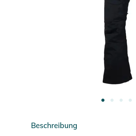
Beschreibung