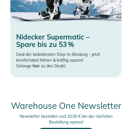
Nidecker Supermatic –
Spare bis zu 53 %
D
eal der beliebtesten Step-In-Bindung – jetzt
komfortabel fahren & kräftig sparen!
Gelange
hier
zu den Deals!
Warehouse One Newsletter
Newsletter bestellen und 10,00 € bei der nächsten
Bestellung sparen!