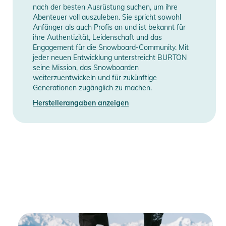
nach der besten Ausrüstung suchen, um ihre
Abenteuer voll auszuleben. Sie spricht sowohl
Anfänger als auch Profis an und ist bekannt für
ihre Authentizität, Leidenschaft und das
Engagement für die Snowboard-Community. Mit
jeder neuen Entwicklung unterstreicht BURTON
seine Mission, das Snowboarden
weiterzuentwickeln und für zukünftige
Generationen zugänglich zu machen.
Herstellerangaben anzeigen