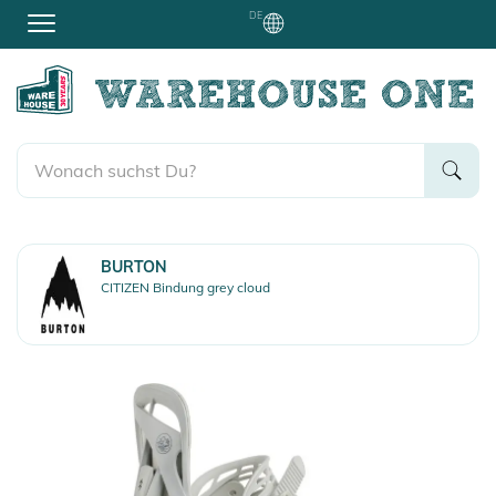
DE
BURTON
CITIZEN Bindung grey cloud