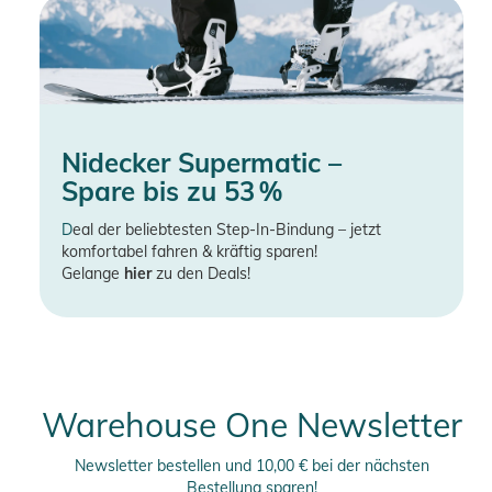
Nidecker Supermatic –
Spare bis zu 53 %
D
eal der beliebtesten Step-In-Bindung – jetzt
komfortabel fahren & kräftig sparen!
Gelange
hier
zu den Deals!
Warehouse One Newsletter
Newsletter bestellen und 10,00 € bei der nächsten
Bestellung sparen!