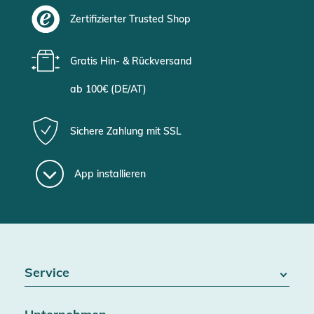
Zertifizierter Trusted Shop
Gratis Hin- & Rückversand
ab 100€ (DE/AT)
Sichere Zahlung mit SSL
App installieren
Service
FAQ / Hilfe