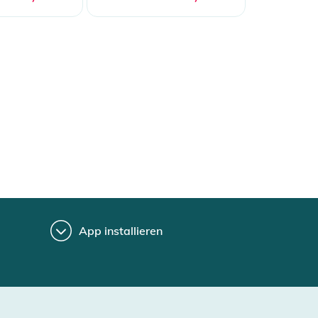
App installieren