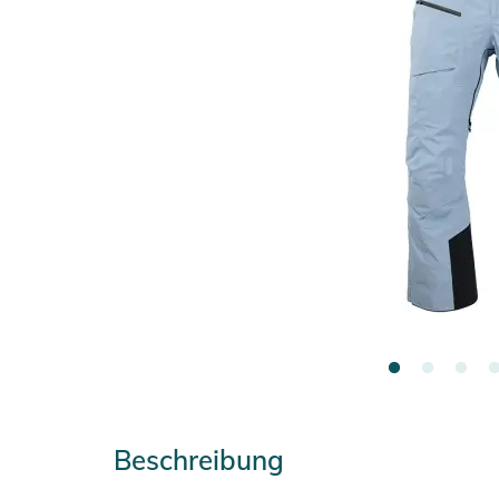
Beschreibung