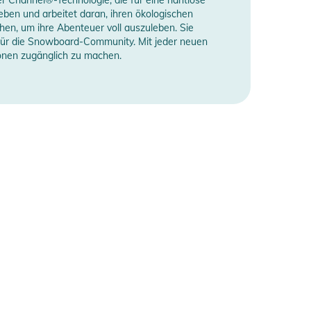
ben und arbeitet daran, ihren ökologischen
hen, um ihre Abenteuer voll auszuleben. Sie
t für die Snowboard-Community. Mit jeder neuen
onen zugänglich zu machen.