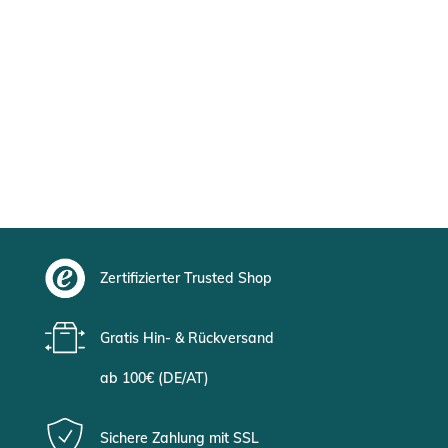
Zertifizierter Trusted Shop
Gratis Hin- & Rückversand
ab 100€ (DE/AT)
Sichere Zahlung mit SSL