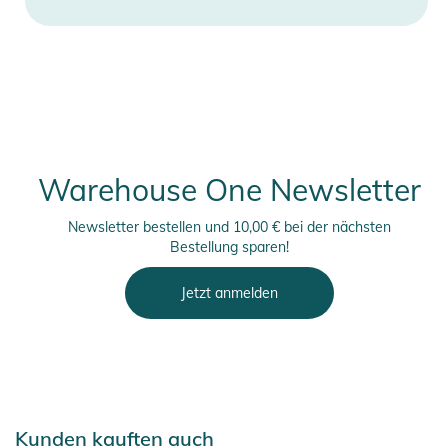
Warehouse One Newsletter
Newsletter bestellen und 10,00 € bei der nächsten
Bestellung sparen!
Jetzt anmelden
Kunden kauften auch