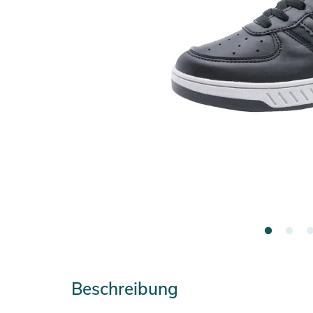
Beschreibung