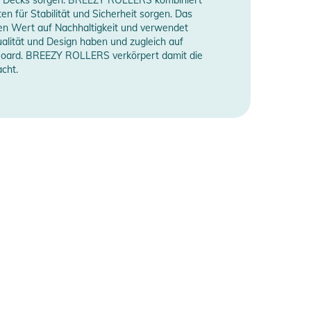
n für Stabilität und Sicherheit sorgen. Das
ßen Wert auf Nachhaltigkeit und verwendet
alität und Design haben und zugleich auf
de Board. BREEZY ROLLERS verkörpert damit die
cht.