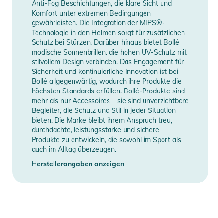
Anti-Fog Beschichtungen, die klare Sicht und
Komfort unter extremen Bedingungen
gewährleisten. Die Integration der MIPS®-
Technologie in den Helmen sorgt für zusätzlichen
Schutz bei Stürzen. Darüber hinaus bietet Bollé
modische Sonnenbrillen, die hohen UV-Schutz mit
stilvollem Design verbinden. Das Engagement für
Sicherheit und kontinuierliche Innovation ist bei
Bollé allgegenwärtig, wodurch ihre Produkte die
höchsten Standards erfüllen. Bollé-Produkte sind
mehr als nur Accessoires – sie sind unverzichtbare
Begleiter, die Schutz und Stil in jeder Situation
bieten. Die Marke bleibt ihrem Anspruch treu,
durchdachte, leistungsstarke und sichere
Produkte zu entwickeln, die sowohl im Sport als
auch im Alltag überzeugen.
Herstellerangaben anzeigen