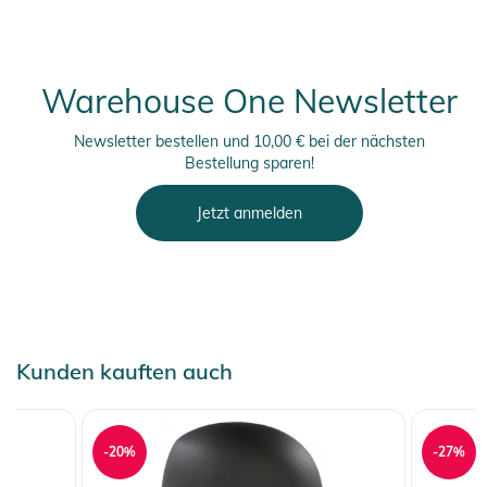
Warehouse One Newsletter
Newsletter bestellen und 10,00 € bei der nächsten
Bestellung sparen!
Jetzt anmelden
Kunden kauften auch
-20%
-27%