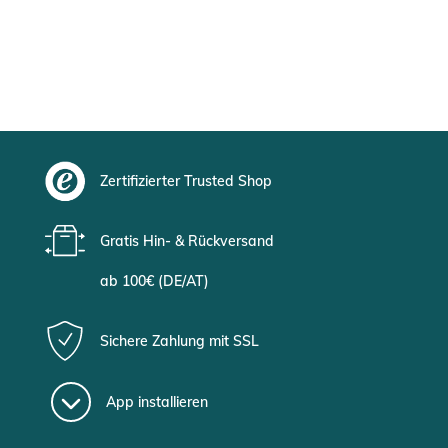
Zertifizierter Trusted Shop
Gratis Hin- & Rückversand
ab 100€ (DE/AT)
Sichere Zahlung mit SSL
App installieren