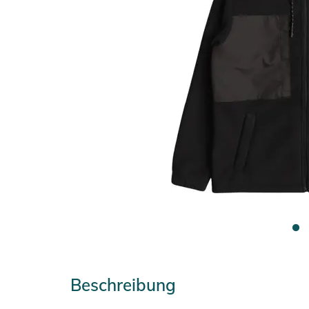
Beschreibung