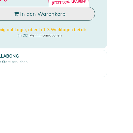
JETZT 50% SPAREN!
In den Warenkorb
ig auf Lager, aber in 1-3 Werktagen bei dir
(in DE)
Mehr Informationen
LLABONG
 Store besuchen